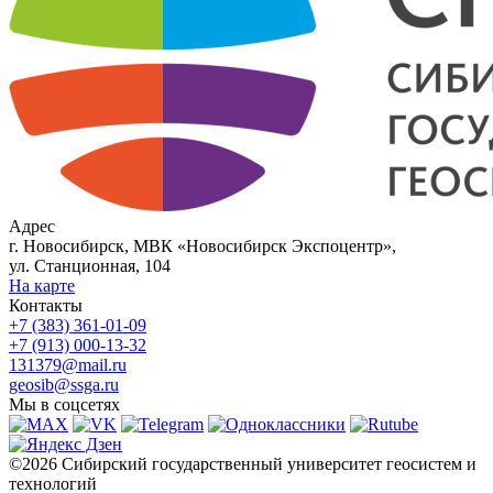
Адрес
г. Новосибирск, МВК «Новосибирск Экспоцентр»,
ул. Станционная, 104
На карте
Контакты
+7 (383) 361-01-09
+7 (913) 000-13-32
131379@mail.ru
geosib@ssga.ru
Мы в соцсетях
©2026 Сибирский государственный университет геосистем и
технологий