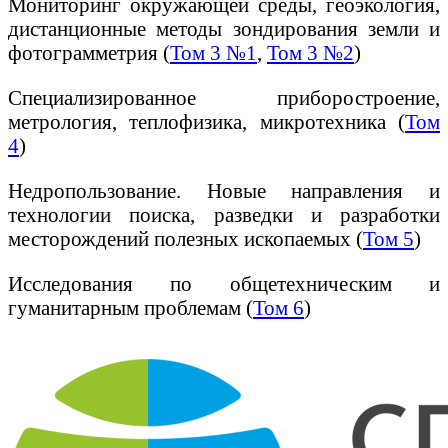
Мониторинг окружающей среды, геоэкология,
дистанционные методы зондирования земли и
фотограмметрия (
Том 3 №1
,
Том 3 №2
)
Специализированное приборостроение,
метрология, теплофизика, микротехника (
Том
4
)
Недропользование. Новые направления и
технологии поиска, разведки и разработки
месторождений полезных ископаемых (
Том 5
)
Исследования по общетехническим и
гуманитарным проблемам (
Том 6
)