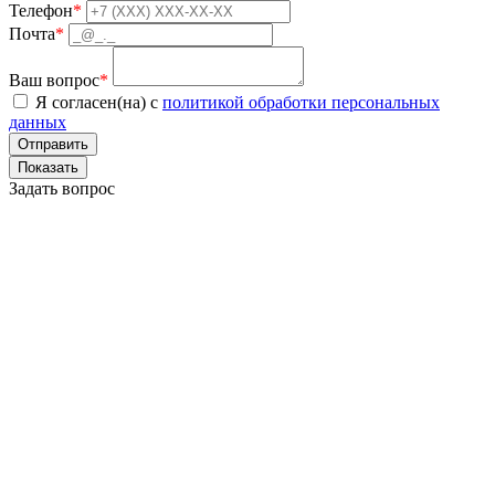
Телефон
*
Почта
*
Ваш вопрос
*
Я согласен(на) с
политикой обработки персональных
данных
Показать
Задать вопрос