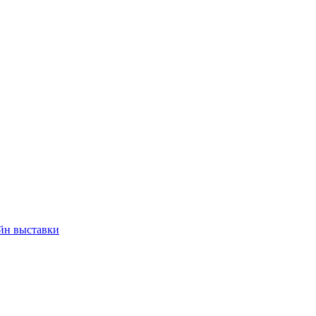
йн выставки