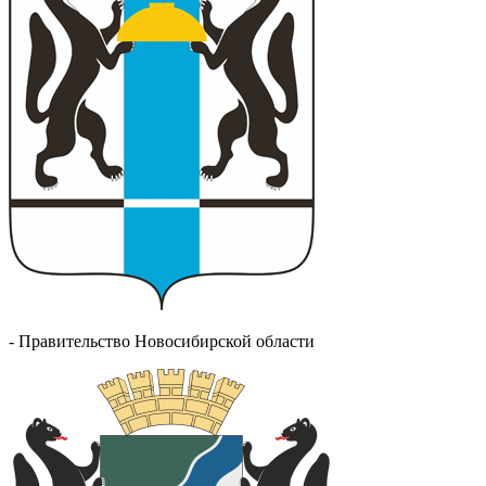
- Правительство Новосибирской области