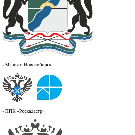
- Мэрия г. Новосибирска
- ППК «Роскадастр»