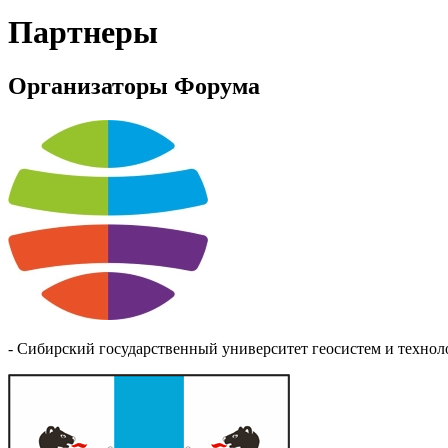
Партнеры
Организаторы Форума
- Сибирский государственный университет геосистем и технол