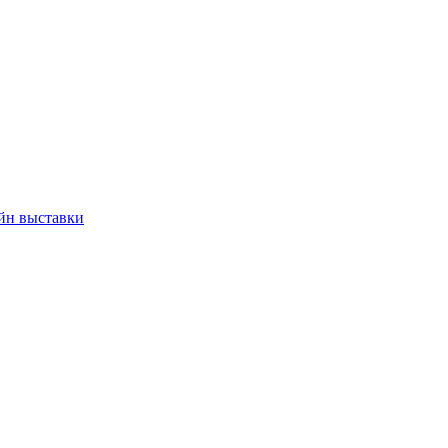
йн выставки