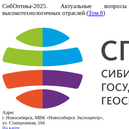
СибОптика-2025. Актуальные вопросы
высокотехнологичных отраслей (
Том 8
)
Адрес
г. Новосибирск, МВК «Новосибирск Экспоцентр»,
ул. Станционная, 104
На карте