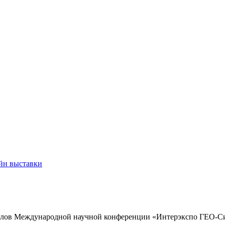
йн выставки
лов Международной научной конференции «Интерэкспо ГЕО-С