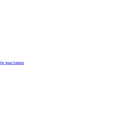
йн выставки