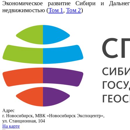
Экономическое развитие Сибири и Дальнего
недвижимостью (
Том 1
,
Том 2
)
Адрес
г. Новосибирск, МВК «Новосибирск Экспоцентр»,
ул. Станционная, 104
На карте