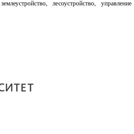
млеустройство, лесоустройство, управление