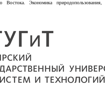
 Востока. Экономика природопользования, зе