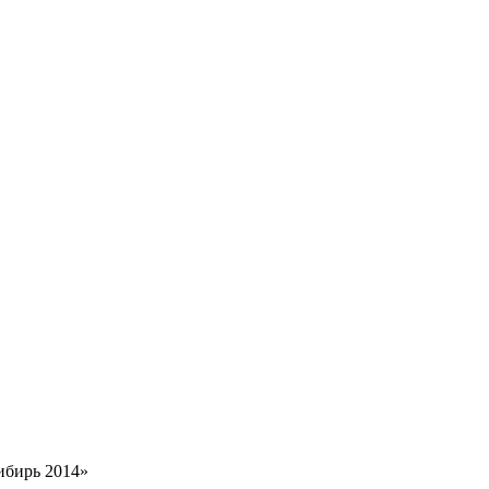
ибирь 2014»