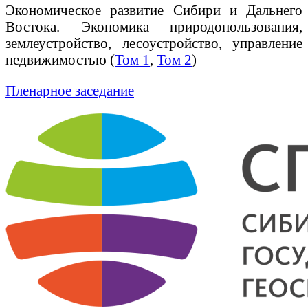
Экономическое развитие Сибири и Дальнего
Востока. Экономика природопользования,
землеустройство, лесоустройство, управление
недвижимостью (
Том 1
,
Том 2
)
Пленарное заседание