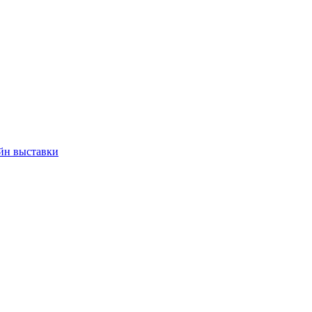
йн выставки