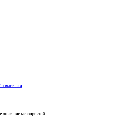
йн выставки
ое описание мероприятий