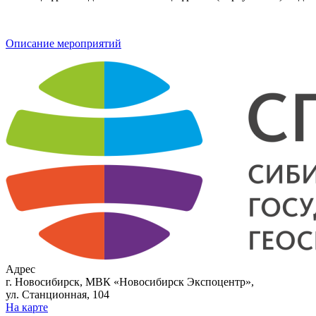
Описание мероприятий
Адрес
г. Новосибирск, МВК «Новосибирск Экспоцентр»,
ул. Станционная, 104
На карте